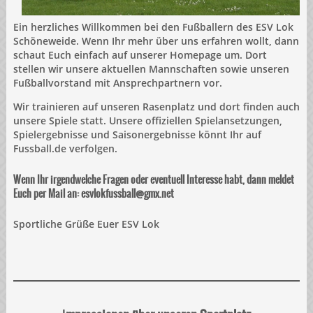
Ein herzliches Willkommen bei den Fußballern des ESV Lok
Schöneweide. Wenn Ihr mehr über uns erfahren wollt, dann
schaut Euch einfach auf unserer Homepage um. Dort
stellen wir unsere aktuellen Mannschaften sowie unseren
Fußballvorstand mit Ansprechpartnern vor.
Wir trainieren auf unseren Rasenplatz und dort finden auch
unsere Spiele statt. Unsere offiziellen Spielansetzungen,
Spielergebnisse und Saisonergebnisse könnt Ihr auf
Fussball.de verfolgen.
Wenn Ihr irgendwelche Fragen oder eventuell Interesse habt, dann meldet
Euch per Mail an: esvlokfussball@gmx.net
Sportliche Grüße Euer ESV Lok