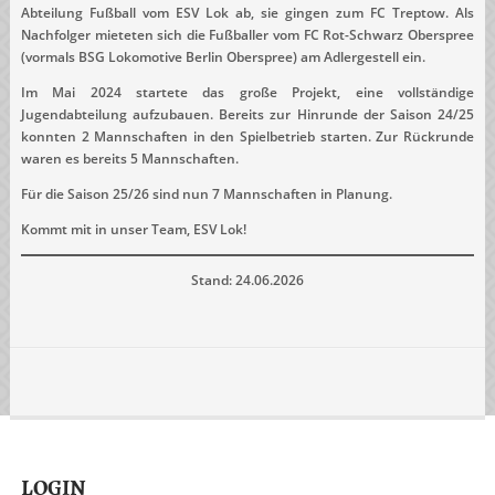
Abteilung Fußball vom ESV Lok ab, sie gingen zum FC Treptow. Als
Nachfolger mieteten sich die Fußballer vom FC Rot-Schwarz Oberspree
(vormals BSG Lokomotive Berlin Oberspree) am Adlergestell ein.
Im Mai 2024 startete das große Projekt, eine vollständige
Jugendabteilung aufzubauen. Bereits zur Hinrunde der Saison 24/25
konnten 2 Mannschaften in den Spielbetrieb starten. Zur Rückrunde
waren es bereits 5 Mannschaften.
Für die Saison 25/26 sind nun 7 Mannschaften in Planung.
Kommt mit in unser Team, ESV Lok!
Stand: 24.06.2026
LOGIN