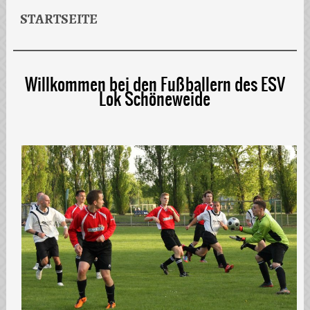
STARTSEITE
Willkommen bei den Fußballern des ESV
Lok Schöneweide