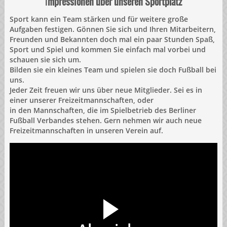
I
mpressionen über unseren Sportplatz
Sport kann ein Team stärken und für weitere große
Aufgaben festigen. Gönnen Sie sich und Ihren Mitarbeitern,
Freunden und Bekannten doch mal ein paar Stunden Spaß,
Sport und Spiel und kommen Sie einfach mal vorbei und
schauen sie sich um.
Bilden sie ein kleines Team und spielen sie doch Fußball bei
uns.
Jeder Zeit freuen wir uns über neue Mitglieder. Sei es in
einer unserer Freizeitmannschaften, oder
in den Mannschaften, die im Spielbetrieb des Berliner
Fußball Verbandes stehen. Gern nehmen wir auch neue
Freizeitmannschaften in unseren Verein auf.