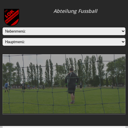
Abteilung Fussball