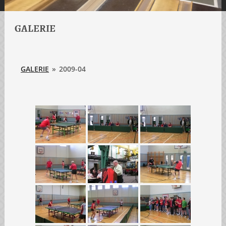
GALERIE
GALERIE
»
2009-04