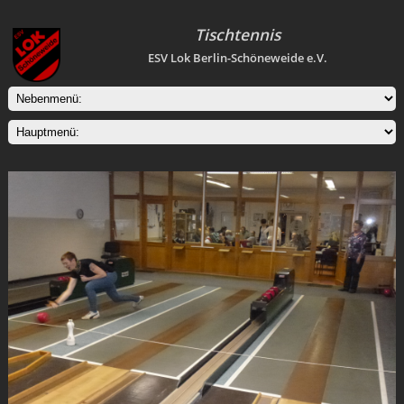
Tischtennis
ESV Lok Berlin-Schöneweide e.V.