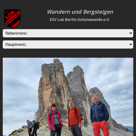
Wandern und Bergsteigen
ESV Lok Berlin-Schöneweide e.V.