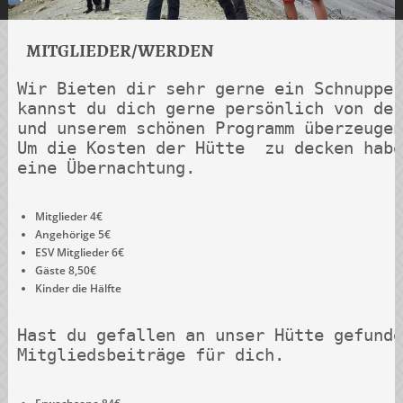
MITGLIEDER/WERDEN
Wir Bieten dir sehr gerne ein Schnupper
kannst du dich gerne persönlich von der
und unserem schönen Programm überzeugen
Um die Kosten der Hütte  zu decken habe
Mitglieder 4€
Angehörige 5€
ESV Mitglieder 6€
Gäste 8,50€
Kinder die Hälfte
Hast du gefallen an unser Hütte gefunde
Mitgliedsbeiträge für dich.