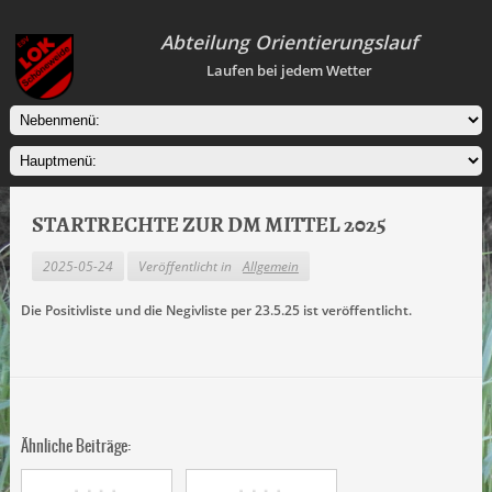
Abteilung Orientierungslauf
Laufen bei jedem Wetter
STARTRECHTE ZUR DM MITTEL 2025
2025-05-24
Veröffentlicht in
Allgemein
Die Positivliste und die Negivliste per 23.5.25 ist veröffentlicht.
Ähnliche Beiträge: