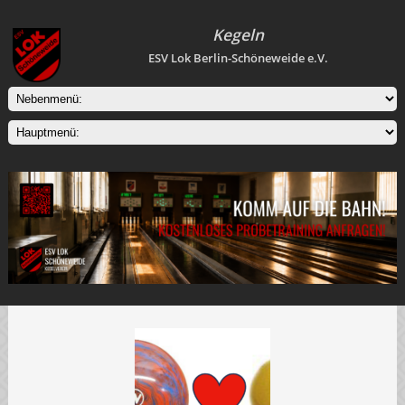
Kegeln
ESV Lok Berlin-Schöneweide e.V.