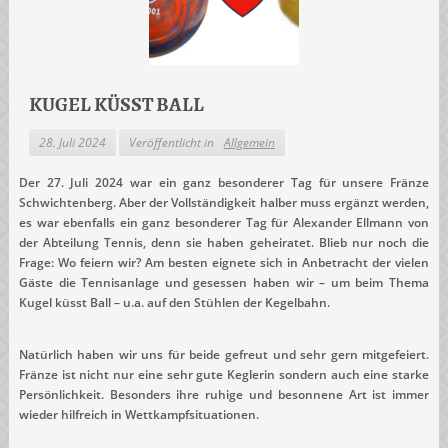
KUGEL KÜSST BALL
28. Juli 2024
Veröffentlicht in
Allgemein
Der 27. Juli 2024 war ein ganz besonderer Tag für unsere Fränze
Schwichtenberg. Aber der Vollständigkeit halber muss ergänzt werden,
es war ebenfalls ein ganz besonderer Tag für Alexander Ellmann von
der Abteilung Tennis, denn sie haben geheiratet. Blieb nur noch die
Frage: Wo feiern wir? Am besten eignete sich in Anbetracht der vielen
Gäste die Tennisanlage und gesessen haben wir – um beim Thema
Kugel küsst Ball – u.a. auf den Stühlen der Kegelbahn.
Natürlich haben wir uns für beide gefreut und sehr gern mitgefeiert.
Fränze ist nicht nur eine sehr gute Keglerin sondern auch eine starke
Persönlichkeit. Besonders ihre ruhige und besonnene Art ist immer
wieder hilfreich in Wettkampfsituationen.