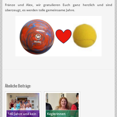
Fränze und Alex, wir gratulieren Euch ganz herzlich und sind
überzeugt, es werden tolle gemeinsame Jahre.
Ähnliche Beiträge:
140 Jahre und kein
Keglerinnen