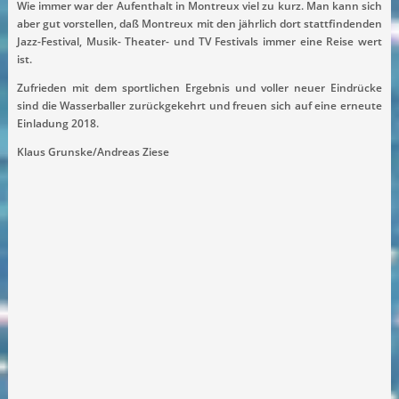
Wie immer war der Aufenthalt in Montreux viel zu kurz. Man kann sich
aber gut vorstellen, daß Montreux mit den jährlich dort stattfindenden
Jazz-Festival, Musik- Theater- und TV Festivals immer eine Reise wert
ist.
Zufrieden mit dem sportlichen Ergebnis und voller neuer Eindrücke
sind die Wasserballer zurückgekehrt und freuen sich auf eine erneute
Einladung 2018.
Klaus Grunske/Andreas Ziese