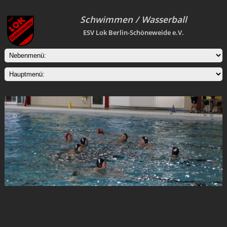
Schwimmen / Wasserball
ESV Lok Berlin-Schöneweide e.V.