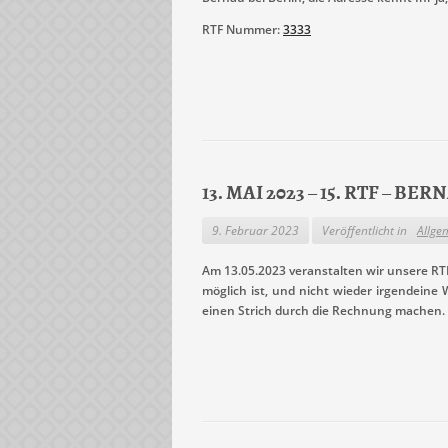
RTF Nummer:
3333
13. MAI 2023 – 15. RTF – B
9. Februar 2023
Veröffentlicht in
Allge
Am 13.05.2023 veranstalten wir unsere RTF
möglich ist, und nicht wieder irgendeine
einen Strich durch die Rechnung machen. 