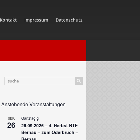
Kontakt
Impressum
Datenschutz
Anstehende Veranstaltungen
Ganztägig
SEP.
26
26.09.2026 – 4. Herbst RTF
Bernau – zum Oderbruch –
Bernau