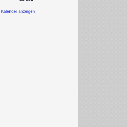
Kalender anzeigen