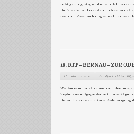
richtig einzigartig wird unsere RTF wieder
Die Strecke ist bis auf die Extrarunde d
und eine Voranmeldung ist nicht erforderli
18. RTF – BERNAU – ZUR O
14. Februar 2026
Veröffentlicht in
Allg
Wir bereiten jetzt schon den Breitenspo
September entgegenfiebert. Ihr wißt gena
Darum hier nur eine kurze Ankündigung d