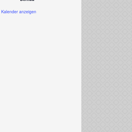
Kalender anzeigen