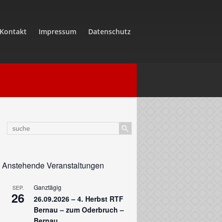
Kontakt
Impressum
Datenschutz
Anstehende Veranstaltungen
Ganztägig
SEP.
26
26.09.2026 – 4. Herbst RTF
Bernau – zum Oderbruch –
Bernau