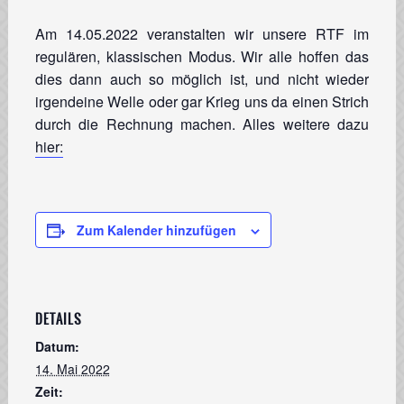
Am 14.05.2022 veranstalten wir unsere RTF im
regulären, klassischen Modus. Wir alle hoffen das
dies dann auch so möglich ist, und nicht wieder
irgendeine Welle oder gar Krieg uns da einen Strich
durch die Rechnung machen. Alles weitere dazu
hier:
Zum Kalender hinzufügen
DETAILS
Datum:
14. Mai 2022
Zeit: