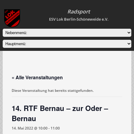
Radsport
ESV Lok Berlin-Schöneweide e.V.
« Alle Veranstaltungen
Diese Veranstaltung hat bereits stattgefunden.
14. RTF Bernau – zur Oder –
Bernau
14. Mai 2022 @ 10:00
-
11:00