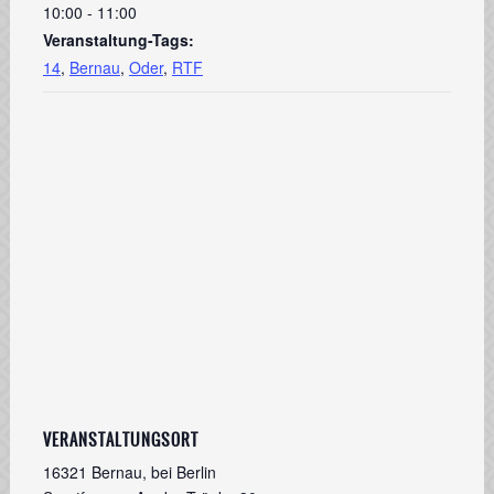
10:00 - 11:00
Veranstaltung-Tags:
14
,
Bernau
,
Oder
,
RTF
VERANSTALTUNGSORT
16321 Bernau, bei Berlin