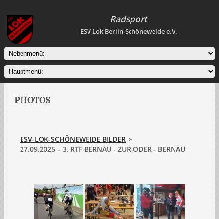
Radsport
ESV Lok Berlin-Schöneweide e.V.
PHOTOS
ESV-LOK-SCHÖNEWEIDE BILDER
»
27.09.2025 – 3. RTF BERNAU - ZUR ODER - BERNAU