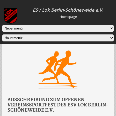
ESV Lok Berlin-Schöneweide e.V.
Homepage
AUSSCHREIBUNG ZUM OFFENEN
VEREINSSPORTFEST DES ESV LOK BERLIN-
SCHÖNEWEIDE E.V.