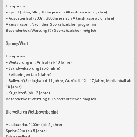
Disziplinen:
– Sprint ( 30m, 50m, 100m je nach Altersklasse ab 6 Jahre)
– Ausdauerlauf (800m, 3000m je nach Altersklasse ab 6 Jahre)
Altersklassen: Nach dem Sportabzeichenprogramm
Besonderheit: Wertung für Sportabzeichen möglich
Sprung/Wurf
Disziplinen:
– Weitsprung mit Anlauf (ab 10 Jahre)
– Standweitsprung (ab 6 Jahre)
– Seilspringen (ab 6 Jahre)
– Ballwurf (Schlagball: 6-11 Jahre, Wurfball: 12 – 17 Jahre, Medizinball ab
18 Jahre)
– Kugelstoß (ab 12 Jahre)
Besonderheit: Wertung für Sportabzeichen möglich
Die weiteren Wettbewerbe sind:
Ausdauerlauf 400m (bis 5 Jahre)
Sprint 20m (bis 5 Jahre)
Schlängellauf