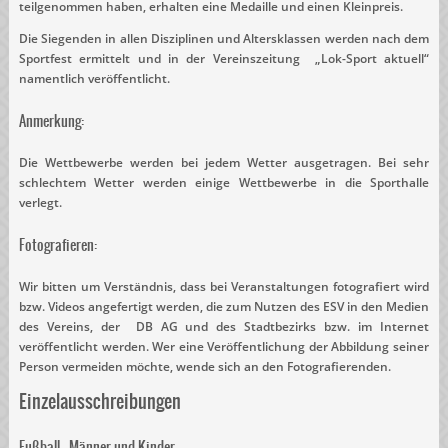
teilgenommen haben, erhalten eine Medaille und einen Kleinpreis.
Die Siegenden in allen Disziplinen und Altersklassen werden nach dem
Sportfest ermittelt und in der Vereinszeitung „Lok-Sport aktuell“
namentlich veröffentlicht.
Anmerkung:
Die Wettbewerbe werden bei jedem Wetter ausgetragen. Bei sehr
schlechtem Wetter werden einige Wettbewerbe in die Sporthalle
verlegt.
Fotografieren:
Wir bitten um Verständnis, dass bei Veranstaltungen fotografiert wird
bzw. Videos angefertigt werden, die zum Nutzen des ESV in den Medien
des Vereins, der DB AG und des Stadtbezirks bzw. im Internet
veröffentlicht werden. Wer eine Veröffentlichung der Abbildung seiner
Person vermeiden möchte, wende sich an den Fotografierenden.
Einzelausschreibungen
Fußball – Männer und Kinder