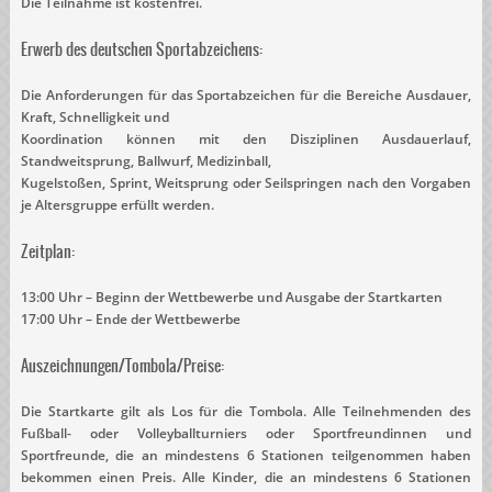
Die Teilnahme ist kostenfrei.
Erwerb des deutschen Sportabzeichens:
Die Anforderungen für das Sportabzeichen für die Bereiche Ausdauer,
Kraft, Schnelligkeit und
Koordination können mit den Disziplinen Ausdauerlauf,
Standweitsprung, Ballwurf, Medizinball,
Kugelstoßen, Sprint, Weitsprung oder Seilspringen nach den Vorgaben
je Altersgruppe erfüllt werden.
Zeitplan:
13:00 Uhr – Beginn der Wettbewerbe und Ausgabe der Startkarten
17:00 Uhr – Ende der Wettbewerbe
Auszeichnungen/Tombola/Preise:
Die Startkarte gilt als Los für die Tombola. Alle Teilnehmenden des
Fußball- oder Volleyballturniers oder Sportfreundinnen und
Sportfreunde, die an mindestens 6 Stationen teilgenommen haben
bekommen einen Preis. Alle Kinder, die an mindestens 6 Stationen