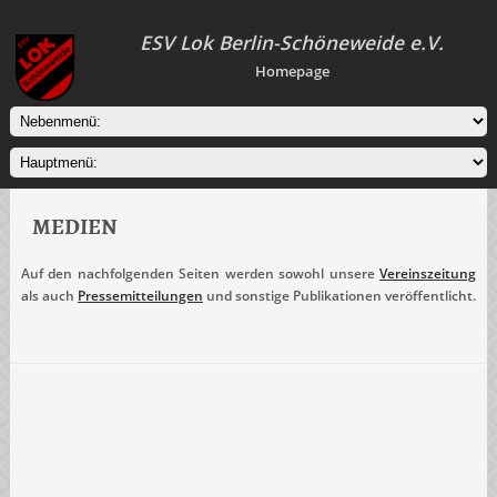
ESV Lok Berlin-Schöneweide e.V.
Homepage
MEDIEN
Auf den nachfolgenden Seiten werden sowohl unsere
Vereinszeitung
als auch
Pressemitteilungen
und sonstige Publikationen veröffentlicht.