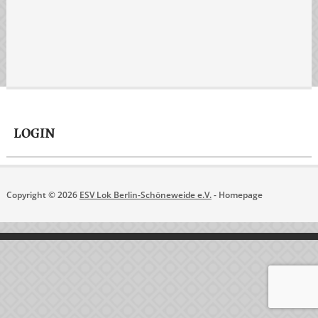
LOGIN
Copyright © 2026
ESV Lok Berlin-Schöneweide e.V.
- Homepage