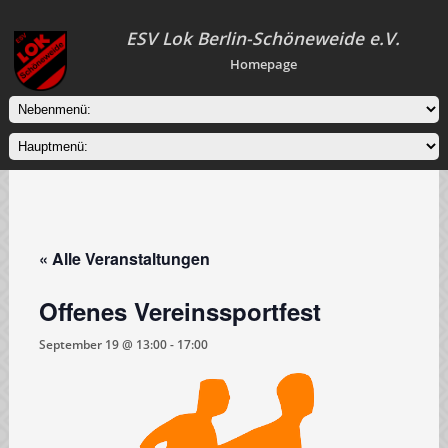
ESV Lok Berlin-Schöneweide e.V.
Homepage
« Alle Veranstaltungen
Offenes Vereinssportfest
September 19 @ 13:00
-
17:00