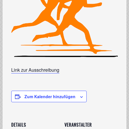
Link zur Ausschreibung
Zum Kalender hinzufügen
DETAILS
VERANSTALTER