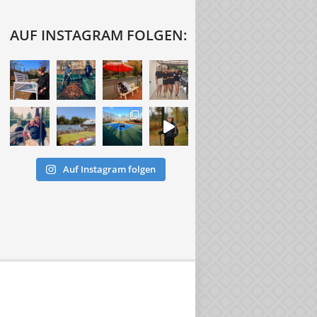
AUF INSTAGRAM FOLGEN:
Auf Instagram folgen