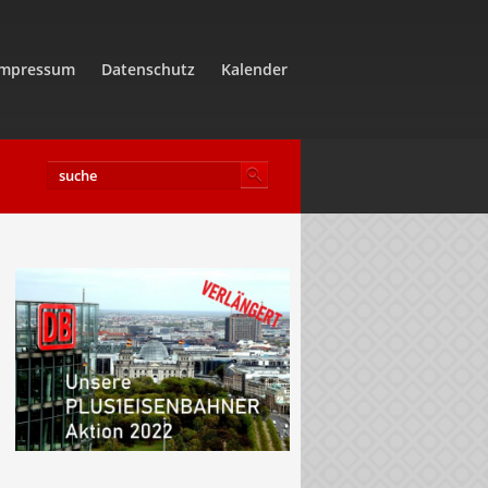
Impressum
Datenschutz
Kalender