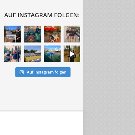
AUF INSTAGRAM FOLGEN:
Auf Instagram folgen