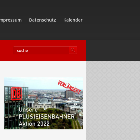
Impressum
Datenschutz
Kalender