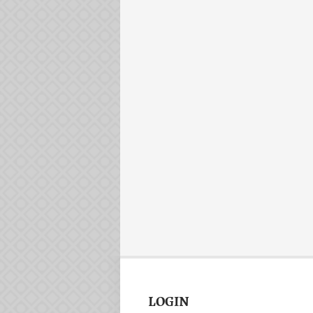
LOGIN