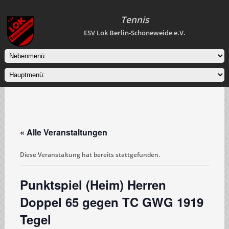
Tennis
ESV Lok Berlin-Schöneweide e.V.
« Alle Veranstaltungen
Diese Veranstaltung hat bereits stattgefunden.
Punktspiel (Heim) Herren
Doppel 65 gegen TC GWG 1919
Tegel