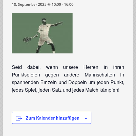
18. September 2025 @ 10:00
-
16:00
Seid dabei, wenn unsere Herren in ihren
Punktspielen gegen andere Mannschaften in
spannenden Einzeln und Doppeln um jeden Punkt,
jedes Spiel, jeden Satz und jedes Match kämpfen!
Zum Kalender hinzufügen