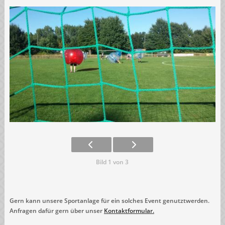
Bild 1 von 3
Gern kann unsere Sportanlage für ein solches Event genutztwerden.
Anfragen dafür gern über unser
Kontaktformular.