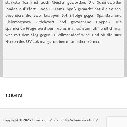
stärkste Team ist auch Meister geworden. Die Schöneweider
landen auf Platz 3 von 6 Teams. Spaß gemacht hat die Saison,
besonders die zwei knappen 5:4 Erfolge gegen Spandau und
Kleinmachnow (Stichwort drei gewonnene Doppel). Die
spannende Frage wird sein, ob es im nächsten Jahr endlich mal
was mit dem Sieg gegen TC Wilmersdorf wird, und ob die 30er
Herren des ESV Lok mal ganz oben mitmischen können.
LOGIN
Copyright © 2026
Tennis
- ESV Lok Berlin-Schöneweide e.V.