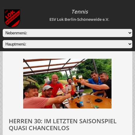
Tennis
ESV Lok Berlin-Schöneweide e.V.
HERREN 30: IM LETZTEN SAISONSPIEL
QUASI CHANCENLOS